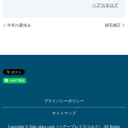
ヘアカタログ
今年の夏休み
縮毛矯正
プライバシーポリシー
サイトマップ
Copyright © Hair place cork（ヘアープレイスコルク） All Rights