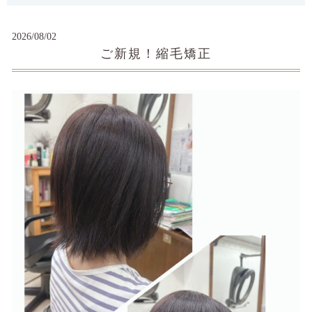
2026/08/02
ご新規！縮毛矯正