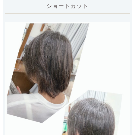
ショートカット