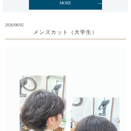
MORE
2026/08/02
メンズカット（大学生）