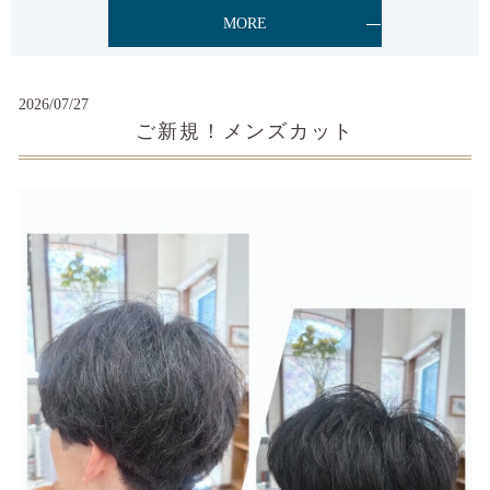
MORE
2026/07/27
ご新規！メンズカット