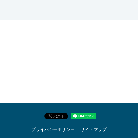
プライバシーポリシー
サイトマップ