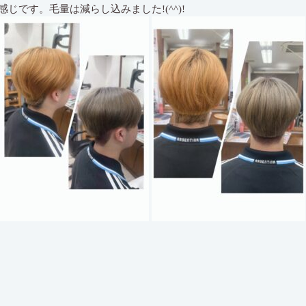
じです。毛量は減らし込みました!(^^)!