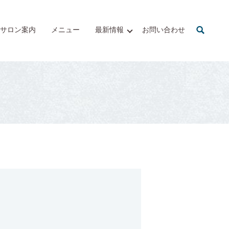
サロン案内
メニュー
最新情報
お問い合わせ