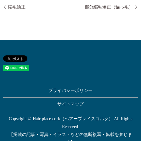
縮毛矯正
部分縮毛矯正（猫っ毛）
プライバシーポリシー
サイトマップ
Copyright © Hair place cork（ヘアープレイスコルク） All Rights
Reserved.
【掲載の記事・写真・イラストなどの無断複写・転載を禁じま