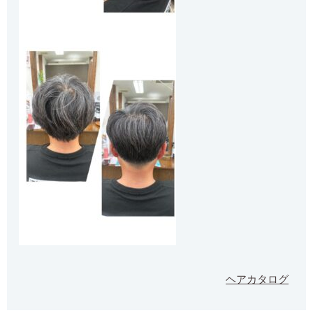
ヘアカタログ