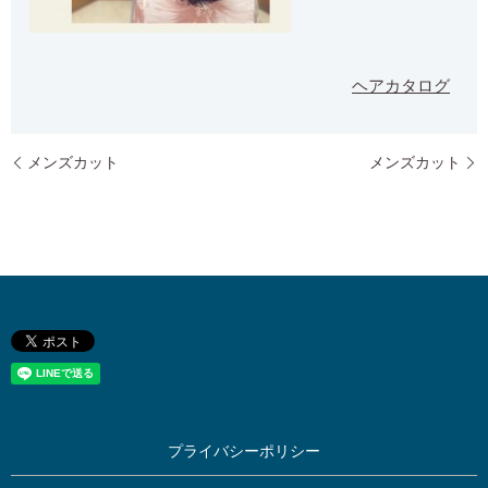
ヘアカタログ
メンズカット
メンズカット
プライバシーポリシー