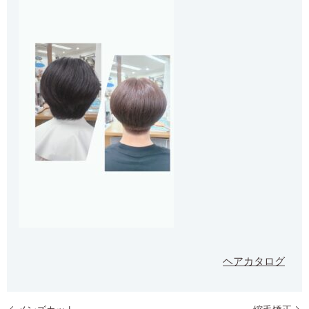
ヘアカタログ