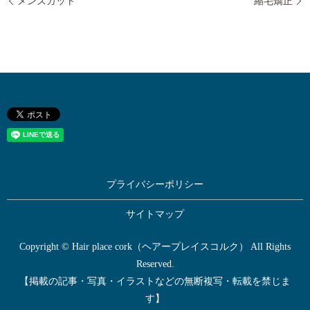
メンズカット
縮毛矯正
プライバシーポリシー
サイトマップ
Copyright © Hair place cork（ヘアープレイスコルク） All Rights
Reserved.
【掲載の記事・写真・イラストなどの無断複写・転載を禁じま
す】