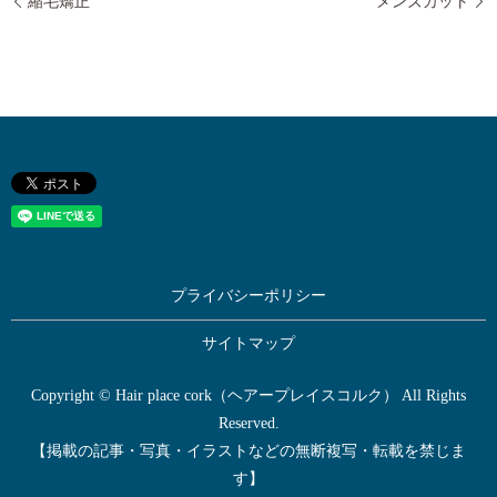
縮毛矯正
メンズカット
プライバシーポリシー
サイトマップ
Copyright © Hair place cork（ヘアープレイスコルク） All Rights
Reserved.
【掲載の記事・写真・イラストなどの無断複写・転載を禁じま
す】