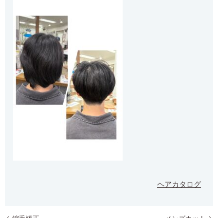
ヘアカタログ