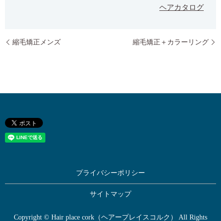
ヘアカタログ
縮毛矯正メンズ
縮毛矯正＋カラーリング
プライバシーポリシー
サイトマップ
Copyright © Hair place cork（ヘアープレイスコルク） All Rights