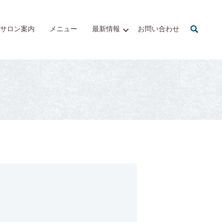
サロン案内
メニュー
最新情報
お問い合わせ