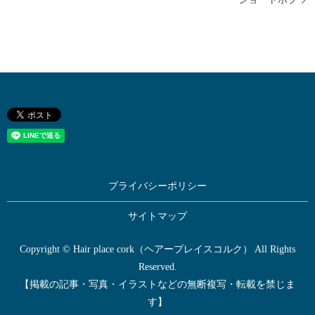
プライバシーポリシー
サイトマップ
Copyright © Hair place cork（ヘアープレイスコルク） All Rights
Reserved.
【掲載の記事・写真・イラストなどの無断複写・転載を禁じま
す】