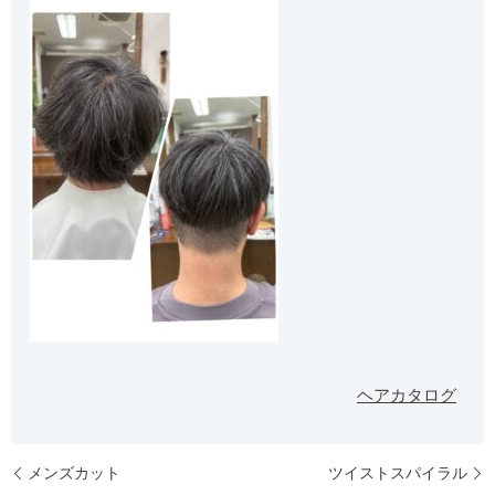
ヘアカタログ
メンズカット
ツイストスパイラル