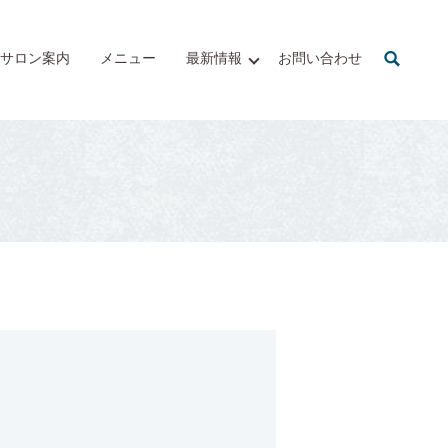
サロン案内
メニュー
最新情報
お問い合わせ