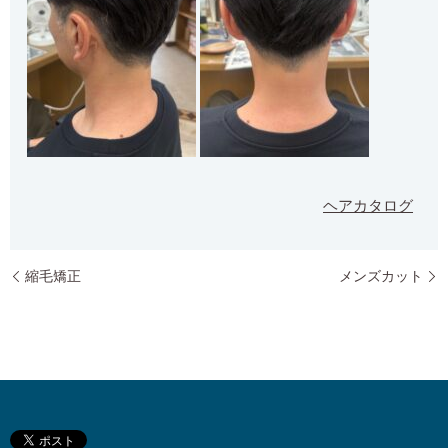
ヘアカタログ
縮毛矯正
メンズカット