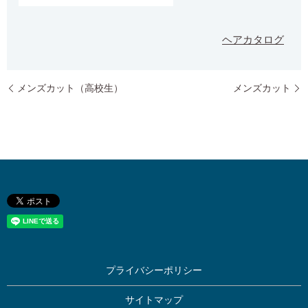
ヘアカタログ
メンズカット（高校生）
メンズカット
プライバシーポリシー
サイトマップ