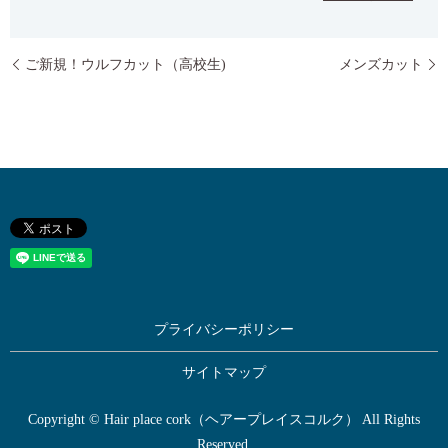
ご新規！ウルフカット（高校生)
メンズカット
プライバシーポリシー
サイトマップ
Copyright © Hair place cork（ヘアープレイスコルク） All Rights
Reserved.