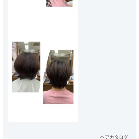
ヘアカタログ