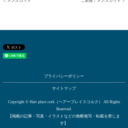
メンズカット
ご新規！メンズカット
プライバシーポリシー
サイトマップ
Copyright © Hair place cork（ヘアープレイスコルク） All Rights
Reserved.
【掲載の記事・写真・イラストなどの無断複写・転載を禁じま
す】