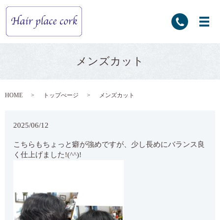
メンズカット
HOME
トップぺージ
メンズカット
2025/06/12
こちらもちょっと癖が強めですが、少し長めにバランス良
く仕上げました!(^^)!