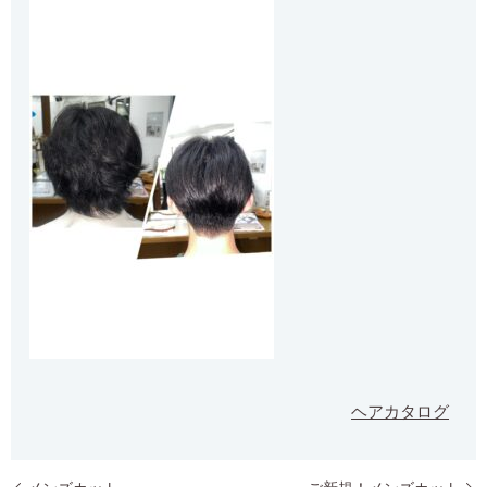
ヘアカタログ