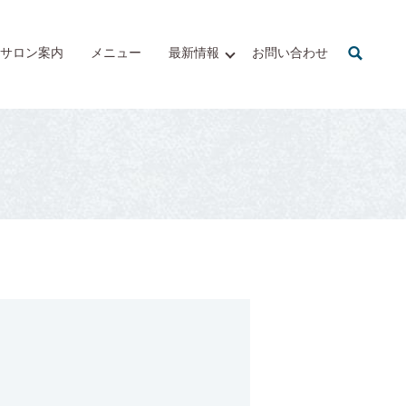
サロン案内
メニュー
最新情報
お問い合わせ