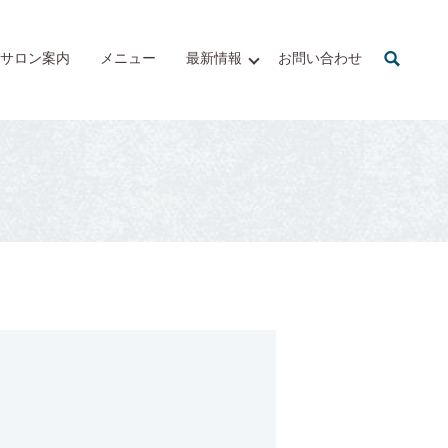
サロン案内
メニュー
最新情報
お問い合わせ