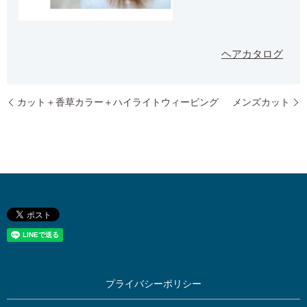
ヘアカタログ
カット＋香草カラー＋ハイライトウィービング
メンズカット
プライバシーポリシー