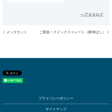
ヘアカタログ
メンズカット
ご新規！クイックストレート（癖伸ばし）
プライバシーポリシー
サイトマップ