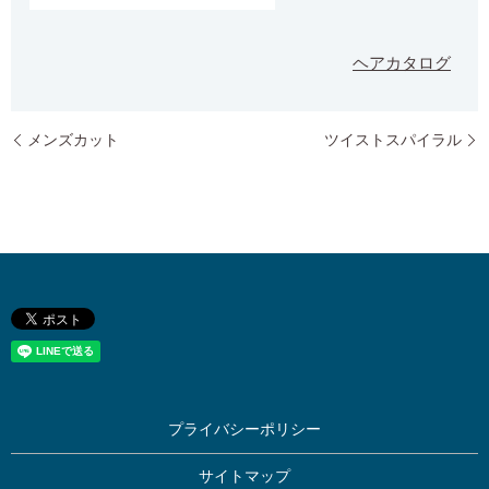
ヘアカタログ
メンズカット
ツイストスパイラル
プライバシーポリシー
サイトマップ