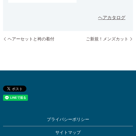
ヘアカタログ
ヘアーセットと袴の着付
ご新規！メンズカット
プライバシーポリシー
サイトマップ