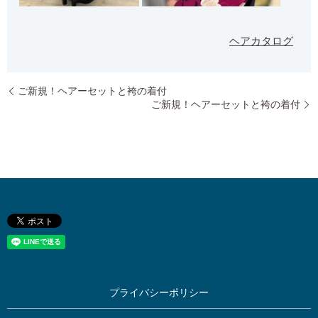
ヘアカタログ
ご新規！ヘアーセットと袴の着付
ご新規！ヘアーセットと袴の着付
プライバシーポリシー