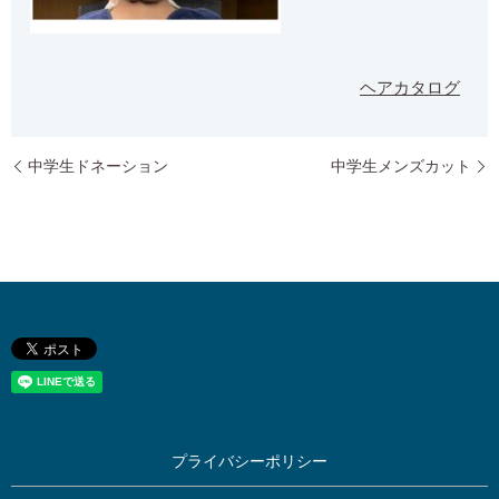
ヘアカタログ
中学生ドネーション
中学生メンズカット
プライバシーポリシー