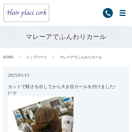
マレーアでふんわりカール
HOME
トップぺージ
マレーアでふんわりカール
2025/01/13
カットで軽さを出してから大き目カールを付けました!
(^^)!