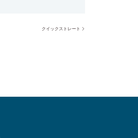
クイックストレート
.