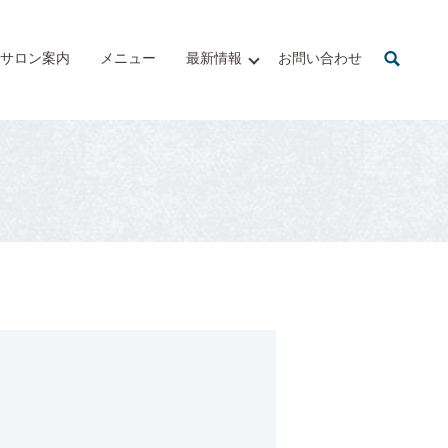
サロン案内
メニュー
最新情報
お問い合わせ