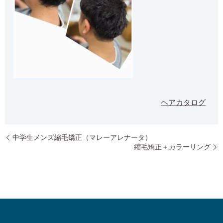
ヘアカタログ
中学生メンズ縮毛矯正（マレーアレナータ）
縮毛矯正＋カラーリング