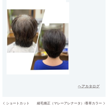
ヘアカタログ
ショートカット
縮毛矯正（マレーアレナータ）/香草カラー