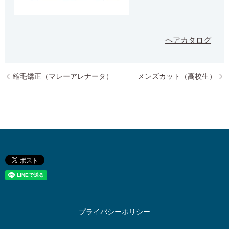
ヘアカタログ
縮毛矯正（マレーアレナータ）
メンズカット（高校生）
プライバシーポリシー