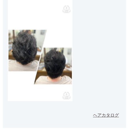
ヘアカタログ