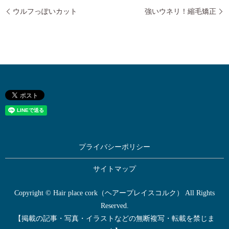
ウルフっぽいカット
強いウネリ！縮毛矯正
プライバシーポリシー
サイトマップ
Copyright © Hair place cork（ヘアープレイスコルク） All Rights
Reserved.
【掲載の記事・写真・イラストなどの無断複写・転載を禁じま