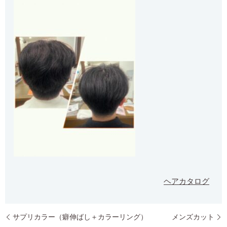
ヘアカタログ
サプリカラー（癖伸ばし＋カラーリング）
メンズカット