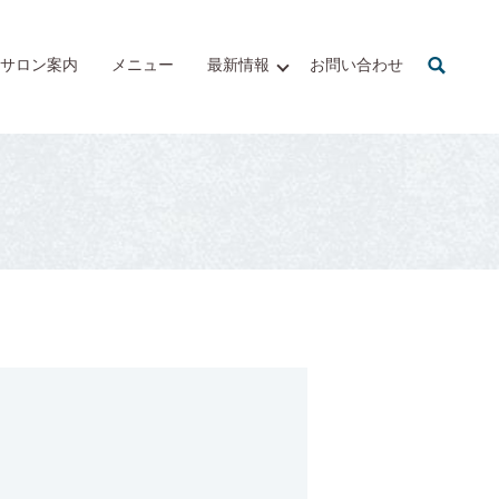
サロン案内
メニュー
最新情報
お問い合わせ