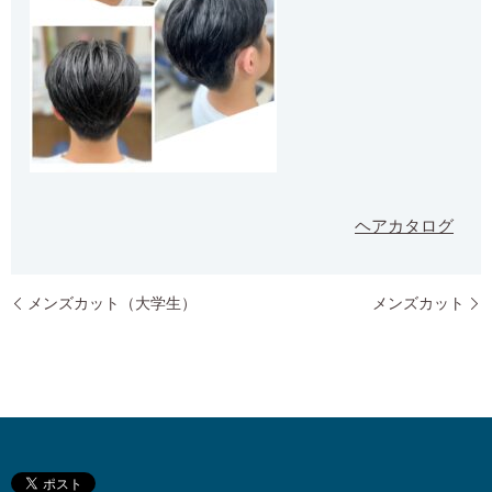
ヘアカタログ
メンズカット（大学生）
メンズカット