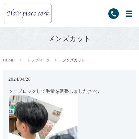
メンズカット
HOME
トップぺージ
メンズカット
2024/04/28
ツーブロックして毛量を調整しました(*^^)v