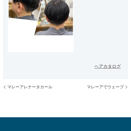
ヘアカタログ
マレーアレナータカール
マレーアでウェーブ