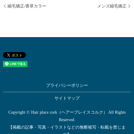
縮毛矯正/香草カラー
メンズ縮毛矯正
プライバシーポリシー
サイトマップ
Copyright © Hair place cork（ヘアープレイスコルク） All Rights
Reserved.
【掲載の記事・写真・イラストなどの無断複写・転載を禁じま