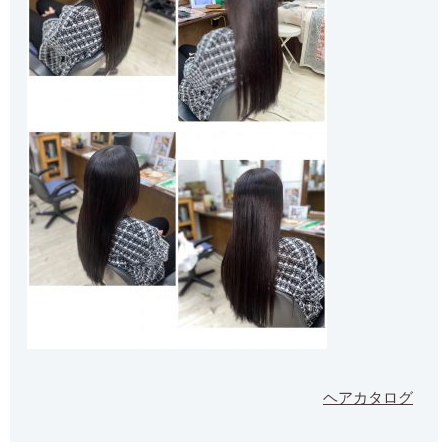
ヘアカタログ