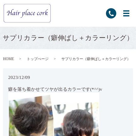
サプリカラー（癖伸ばし＋カラーリング）
HOME
トップぺージ
サプリカラー（癖伸ばし＋カラーリング）
2023/12/09
癖を落ち着かせてツヤが出るカラーです(*^^)v