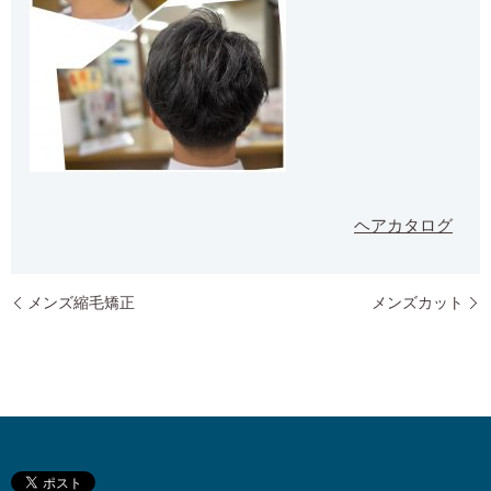
ヘアカタログ
メンズ縮毛矯正
メンズカット