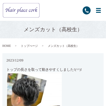
メンズカット（高校生）
HOME
トップぺージ
メンズカット（高校生）
2023/12/09
トップの長さを取って動きやすくしました!(^^)!