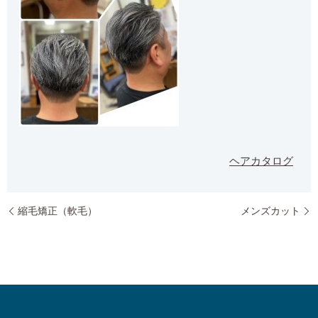
ヘアカタログ
縮毛矯正（軟毛）
メンズカット