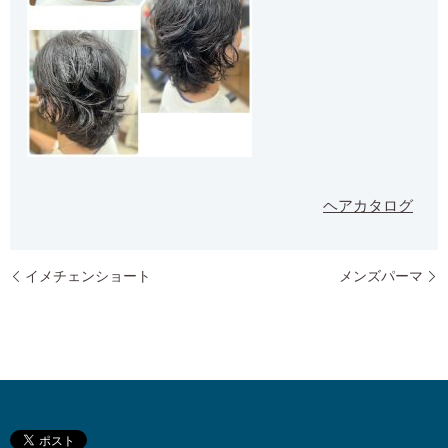
ヘアカタログ
イメチェンショート
メンズパーマ