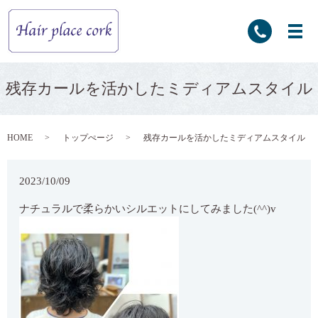
残存カールを活かしたミディアムスタイル
HOME
トップぺージ
残存カールを活かしたミディアムスタイル
2023/10/09
ナチュラルで柔らかいシルエットにしてみました(^^)v